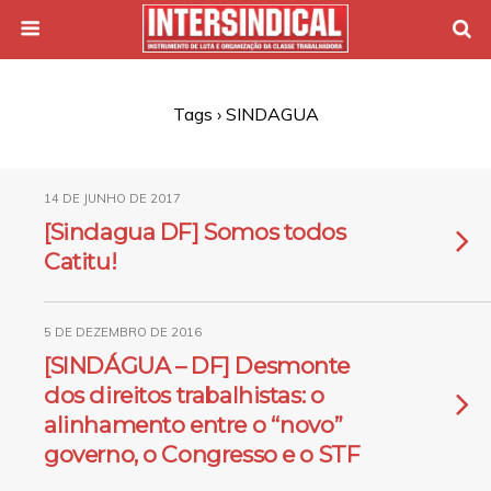
Tags › SINDAGUA
14 DE JUNHO DE 2017
[Sindagua DF] Somos todos
Catitu!
5 DE DEZEMBRO DE 2016
[SINDÁGUA – DF] Desmonte
dos direitos trabalhistas: o
alinhamento entre o “novo”
governo, o Congresso e o STF