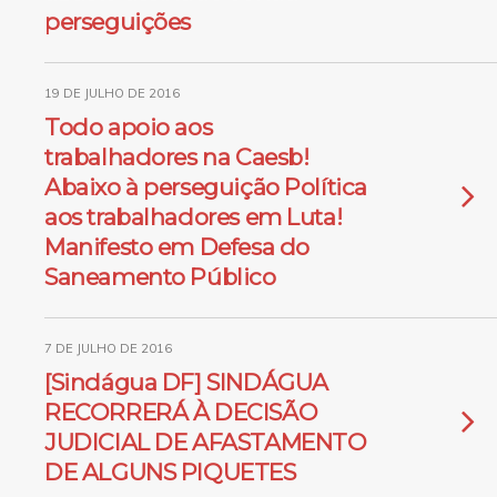
perseguições
19 DE JULHO DE 2016
Todo apoio aos
trabalhadores na Caesb!
Abaixo à perseguição Política
aos trabalhadores em Luta!
Manifesto em Defesa do
Saneamento Público
7 DE JULHO DE 2016
[Sindágua DF] SINDÁGUA
RECORRERÁ À DECISÃO
JUDICIAL DE AFASTAMENTO
DE ALGUNS PIQUETES