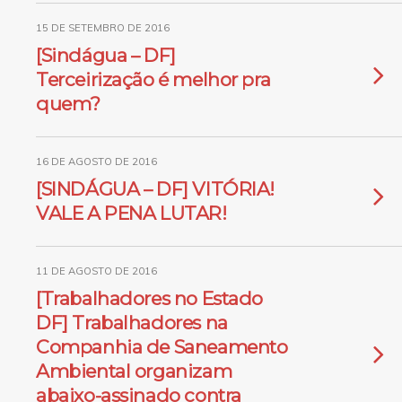
15 DE SETEMBRO DE 2016
[Sindágua – DF]
Terceirização é melhor pra
quem?
16 DE AGOSTO DE 2016
[SINDÁGUA – DF] VITÓRIA!
VALE A PENA LUTAR!
11 DE AGOSTO DE 2016
[Trabalhadores no Estado
DF] Trabalhadores na
Companhia de Saneamento
Ambiental organizam
abaixo-assinado contra