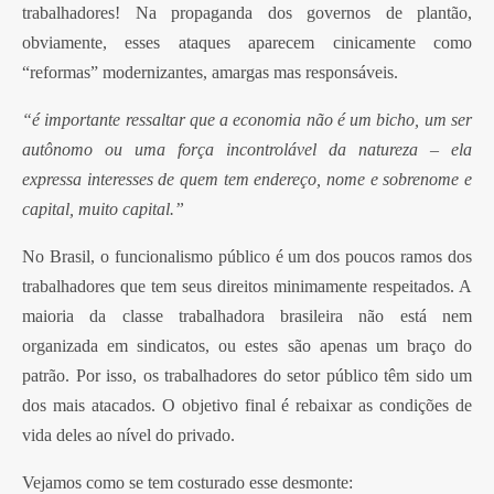
trabalhadores! Na propaganda dos governos de plantão,
obviamente, esses ataques aparecem cinicamente como
“reformas” modernizantes, amargas mas responsáveis.
“é importante ressaltar que a economia não é um bicho, um ser
autônomo ou uma força incontrolável da natureza – ela
expressa interesses de quem tem endereço, nome e sobrenome e
capital, muito capital.”
No Brasil, o funcionalismo público é um dos poucos ramos dos
trabalhadores que tem seus direitos minimamente respeitados. A
maioria da classe trabalhadora brasileira não está nem
organizada em sindicatos, ou estes são apenas um braço do
patrão. Por isso, os trabalhadores do setor público têm sido um
dos mais atacados. O objetivo final é rebaixar as condições de
vida deles ao nível do privado.
Vejamos como se tem costurado esse desmonte: