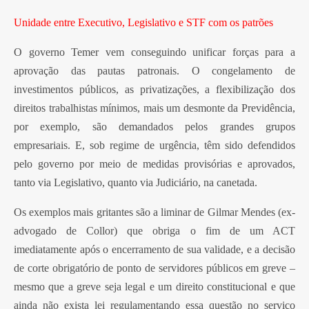
Unidade entre Executivo, Legislativo e STF com os patrões
O governo Temer vem conseguindo unificar forças para a
aprovação das pautas patronais. O congelamento de
investimentos públicos, as privatizações, a flexibilização dos
direitos trabalhistas mínimos, mais um desmonte da Previdência,
por exemplo, são demandados pelos grandes grupos
empresariais. E, sob regime de urgência, têm sido defendidos
pelo governo por meio de medidas provisórias e aprovados,
tanto via Legislativo, quanto via Judiciário, na canetada.
Os exemplos mais gritantes são a liminar de Gilmar Mendes (ex-
advogado de Collor) que obriga o fim de um ACT
imediatamente após o encerramento de sua validade, e a decisão
de corte obrigatório de ponto de servidores públicos em greve –
mesmo que a greve seja legal e um direito constitucional e que
ainda não exista lei regulamentando essa questão no serviço