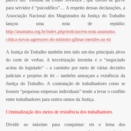
para servidor é “psicodélico”… A respeito dessas declarações, a
Associação Nacional dos Magistrados da Justiça do Trabalho
lançou uma nota de repúdio:
http://anamatra.org.br/index.php/noticias/em-nota-anamatra-
critica-novas-agressoes-do-ministro-gilmar-mendes-ao-tst
A Justiça do Trabalho também tem sido um dos principais alvos
do corte de verbas. A terceirização irrestrita e o “negociado
acima do legislado” – a caminho por meio de várias decisões
judiciais e projetos de lei – também ameaçam a existência da
Justiça do Trabalho. A contratação de trabalhadores como se
fossem “pequenas empresas individuais” tende a levar o conflito
entre trabalhadores para outros ramos da Justiça.
Criminalização dos meios de resistência dos trabalhadores
Dividir ao máximo para conquistar: eis o lema dos