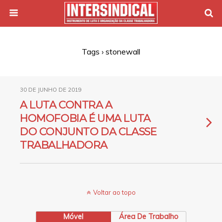
Tags › stonewall
30 DE JUNHO DE 2019
A LUTA CONTRA A
HOMOFOBIA É UMA LUTA
DO CONJUNTO DA CLASSE
TRABALHADORA
Voltar ao topo
Móvel
Área De Trabalho