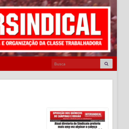
Search for: