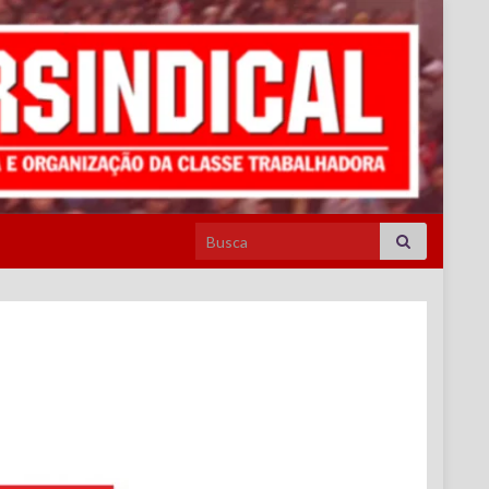
Search for: