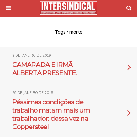
Tags › morte
2 DE JANEIRO DE 2019
CAMARADA E IRMÃ
ALBERTA PRESENTE.
29 DE JANEIRO DE 2018
Péssimas condições de
trabalho matam mais um
trabalhador: dessa vez na
Coppersteel