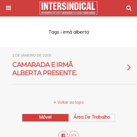
Tags › irmã alberta
2 DE JANEIRO DE 2019
CAMARADA E IRMÃ
ALBERTA PRESENTE.
Voltar ao topo
Móvel
Área De Trabalho