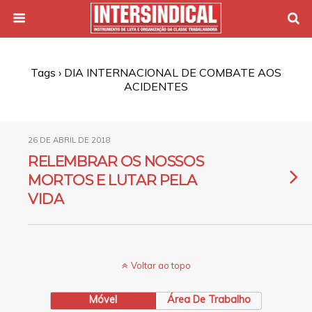
Tags › DIA INTERNACIONAL DE COMBATE AOS
ACIDENTES
26 DE ABRIL DE 2018
RELEMBRAR OS NOSSOS
MORTOS E LUTAR PELA
VIDA
Voltar ao topo
Móvel
Área De Trabalho