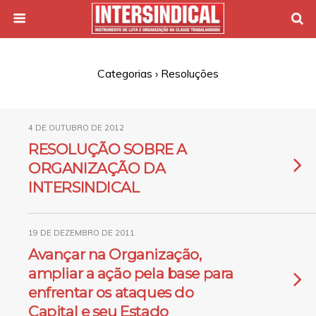
Categorias ›
Resoluções
4 DE OUTUBRO DE 2012
RESOLUÇÃO SOBRE A
ORGANIZAÇÃO DA
INTERSINDICAL
19 DE DEZEMBRO DE 2011
Avançar na Organização,
ampliar a ação pela base para
enfrentar os ataques do
Capital e seu Estado