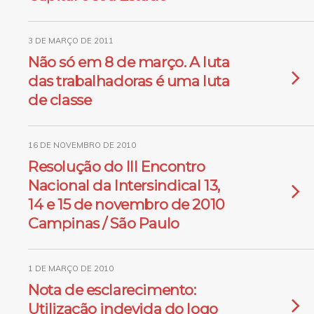
3 DE MARÇO DE 2011
Não só em 8 de março. A luta
das trabalhadoras é uma luta
de classe
16 DE NOVEMBRO DE 2010
Resolução do III Encontro
Nacional da Intersindical 13,
14 e 15 de novembro de 2010
Campinas / São Paulo
1 DE MARÇO DE 2010
Nota de esclarecimento:
Utilização indevida do logo