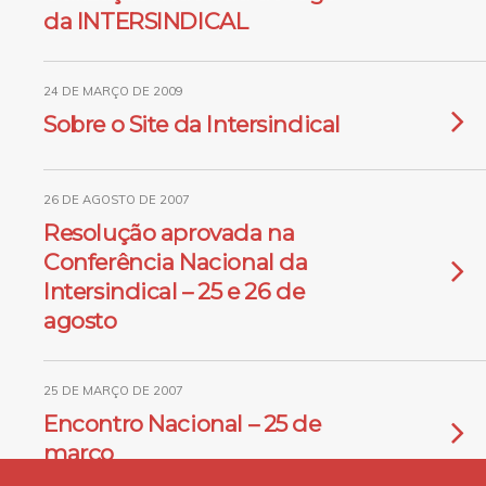
da INTERSINDICAL
24 DE MARÇO DE 2009
Sobre o Site da Intersindical
26 DE AGOSTO DE 2007
Resolução aprovada na
Conferência Nacional da
Intersindical – 25 e 26 de
agosto
25 DE MARÇO DE 2007
Encontro Nacional – 25 de
março