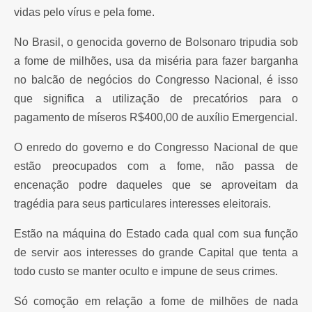
vidas pelo vírus e pela fome.
No Brasil, o genocida governo de Bolsonaro tripudia sob
a fome de milhões, usa da miséria para fazer barganha
no balcão de negócios do Congresso Nacional, é isso
que significa a utilização de precatórios para o
pagamento de míseros R$400,00 de auxílio Emergencial.
O enredo do governo e do Congresso Nacional de que
estão preocupados com a fome, não passa de
encenação podre daqueles que se aproveitam da
tragédia para seus particulares interesses eleitorais.
Estão na máquina do Estado cada qual com sua função
de servir aos interesses do grande Capital que tenta a
todo custo se manter oculto e impune de seus crimes.
Só comoção em relação a fome de milhões de nada