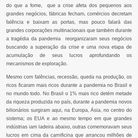
do que a fome, que a crise afeta dos pequenos aos
grandes negócios, fábricas fecham, comércios decretam
falência e baixam as portas, mas pouco falará das
grandes corporações multinacionais que também durante
a tragédia da pandemia reorganizaram seus negócios
buscando a superação da crise e uma nova etapa de
acumulação de seus lucros aprofundando os
mecanismos de exploração.
Mesmo com falências, recessão, queda na produção, os
ricos ficaram mais ricos durante a pandemia no Brasil e
no mundo todo. No Brasil o 1% mais rico detém metade
da riqueza produzida no país, durante a pandemia novos
bilionários surgiram aqui, na Europa, Ásia, no centro do
sistema; os EUA e ao mesmo tempo em que grandes
indústrias iam ladeira abaixo, outras comemoravam seus
lucros em cima da carnificina que arrancou milhões de