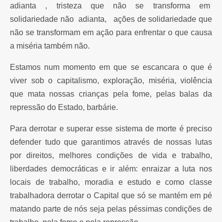
adianta , tristeza que não se transforma em
solidariedade não adianta, ações de solidariedade que
não se transformam em ação para enfrentar o que causa
a miséria também não.
Estamos num momento em que se escancara o que é
viver sob o capitalismo, exploração, miséria, violência
que mata nossas crianças pela fome, pelas balas da
repressão do Estado, barbárie.
Para derrotar e superar esse sistema de morte é preciso
defender tudo que garantimos através de nossas lutas
por direitos, melhores condições de vida e trabalho,
liberdades democráticas e ir além: enraizar a luta nos
locais de trabalho, moradia e estudo e como classe
trabalhadora derrotar o Capital que só se mantém em pé
matando parte de nós seja pelas péssimas condições de