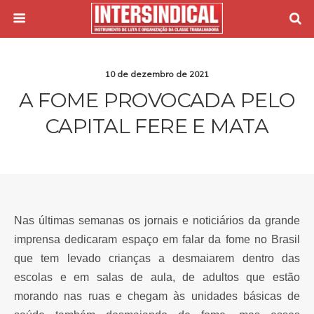
10 de dezembro de 2021
A FOME PROVOCADA PELO
CAPITAL FERE E MATA
Nas últimas semanas os jornais e noticiários da grande
imprensa dedicaram espaço em falar da fome no Brasil
que tem levado crianças a desmaiarem dentro das
escolas e em salas de aula, de adultos que estão
morando nas ruas e chegam às unidades básicas de