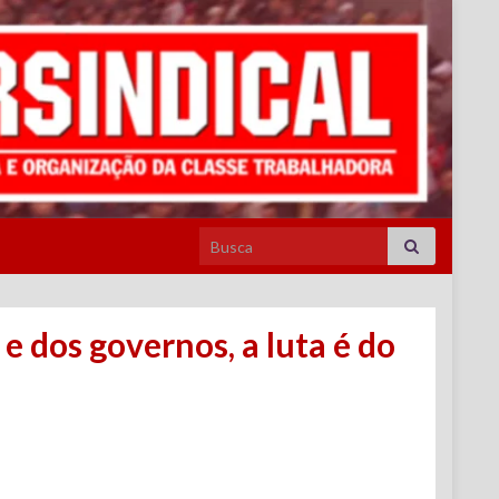
Search for:
e dos governos, a luta é do