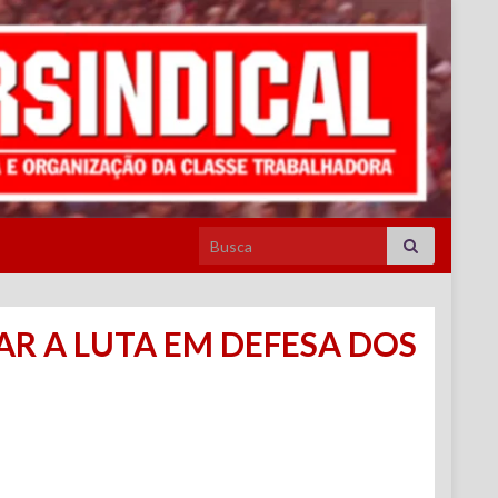
Search for:
NUAR A LUTA EM DEFESA DOS