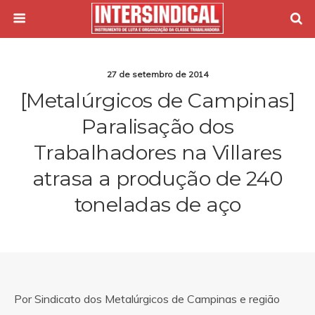
27 de setembro de 2014
[Metalúrgicos de Campinas]
Paralisação dos
Trabalhadores na Villares
atrasa a produção de 240
toneladas de aço
Por Sindicato dos Metalúrgicos de Campinas e região