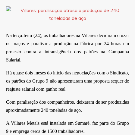
Na terça-feira (24), os trabalhadores na Villares decidiram cruzar
os braços e paralisar a produção na fábrica por 24 horas em
protesto contra a intransigência dos patrões na Campanha
Salarial.
Há quase dois meses do início das negociações com o Sindicato,
os patrões do Grupo 9 não apresentaram uma proposta sequer de
reajuste salarial com ganho real.
Com paralisação dos companheiros, deixaram de ser produzidas
aproximadamente 240 toneladas de aço.
A Villares Metals está instalada em Sumaré, faz parte do Grupo
9 e emprega cerca de 1500 trabalhadores.