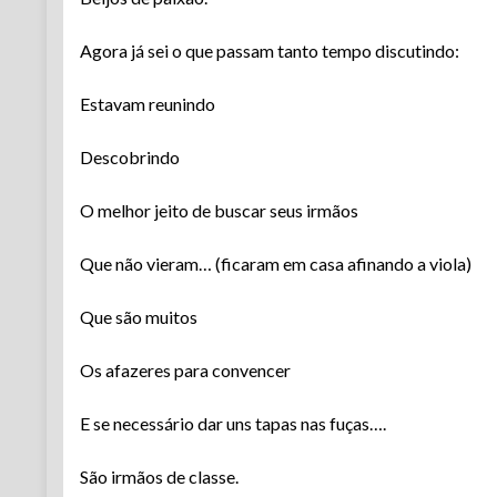
Agora já sei o que passam tanto tempo discutindo:
Estavam reunindo
Descobrindo
O melhor jeito de buscar seus irmãos
Que não vieram… (ficaram em casa afinando a viola)
Que são muitos
Os afazeres para convencer
E se necessário dar uns tapas nas fuças….
São irmãos de classe.