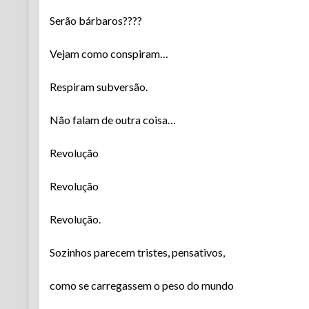
Serão bárbaros????
Vejam como conspiram…
Respiram subversão.
Não falam de outra coisa…
Revolução
Revolução
Revolução.
Sozinhos parecem tristes, pensativos,
como se carregassem o peso do mundo