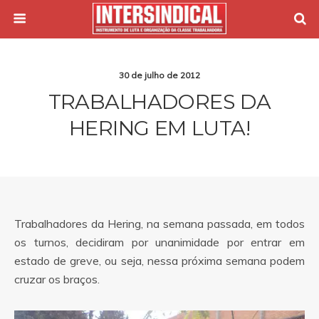
30 de julho de 2012
TRABALHADORES DA
HERING EM LUTA!
Trabalhadores da Hering, na semana passada, em todos
os turnos, decidiram por unanimidade por entrar em
estado de greve, ou seja, nessa próxima semana podem
cruzar os braços.