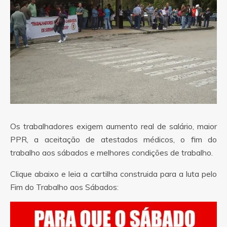
Os trabalhadores exigem aumento real de salário, maior
PPR, a aceitação de atestados médicos, o fim do
trabalho aos sábados e melhores condições de trabalho.
Clique abaixo e leia a cartilha construida para a luta pelo
Fim do Trabalho aos Sábados: