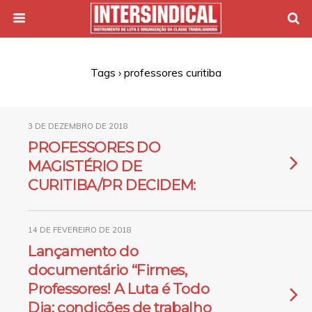
Tags › professores curitiba
3 DE DEZEMBRO DE 2018
PROFESSORES DO
MAGISTÉRIO DE
CURITIBA/PR DECIDEM:
14 DE FEVEREIRO DE 2018
Lançamento do
documentário “Firmes,
Professores! A Luta é Todo
Dia: condições de trabalho