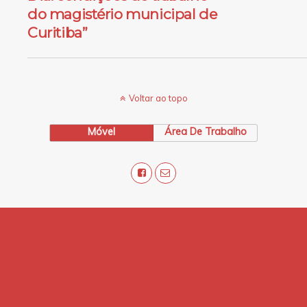
do magistério municipal de
Curitiba”
Voltar ao topo
Móvel
Área De Trabalho