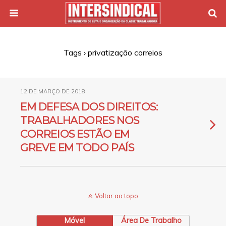
Tags › privatização correios
12 DE MARÇO DE 2018
EM DEFESA DOS DIREITOS:
TRABALHADORES NOS
CORREIOS ESTÃO EM
GREVE EM TODO PAÍS
Voltar ao topo
Móvel
Área De Trabalho