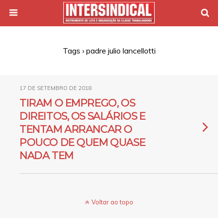
Tags › padre julio lancellotti
17 DE SETEMBRO DE 2018
TIRAM O EMPREGO, OS
DIREITOS, OS SALÁRIOS E
TENTAM ARRANCAR O
POUCO DE QUEM QUASE
NADA TEM
Voltar ao topo