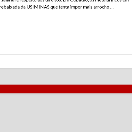
a rebaixada da USIMINAS que tenta impor mais arrocho …