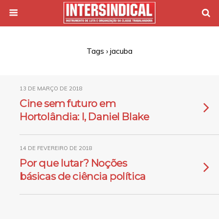
Tags › jacuba
13 DE MARÇO DE 2018
Cine sem futuro em
Hortolândia: I, Daniel Blake
14 DE FEVEREIRO DE 2018
Por que lutar? Noções
básicas de ciência política