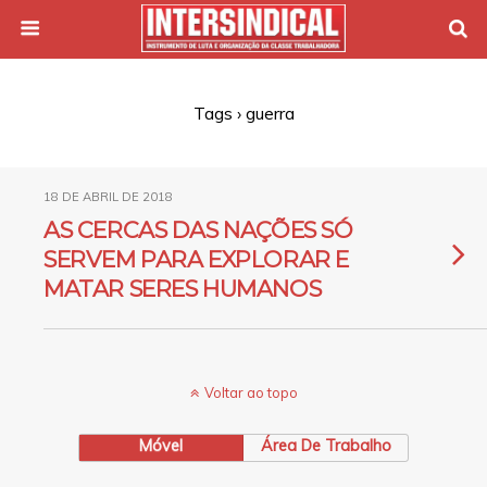
Tags › guerra
18 DE ABRIL DE 2018
AS CERCAS DAS NAÇÕES SÓ
SERVEM PARA EXPLORAR E
MATAR SERES HUMANOS
Voltar ao topo
Móvel
Área De Trabalho