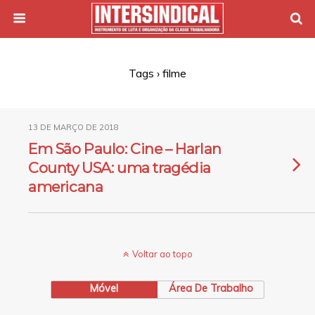
Tags › filme
13 DE MARÇO DE 2018
Em São Paulo: Cine – Harlan
County USA: uma tragédia
americana
Voltar ao topo
Móvel
Área De Trabalho