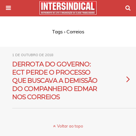
Tags › Correios
1 DE OUTUBRO DE 2018
DERROTA DO GOVERNO:
ECT PERDE O PROCESSO
QUE BUSCAVA A DEMISSÃO
DO COMPANHEIRO EDMAR
NOS CORREIOS
Voltar ao topo