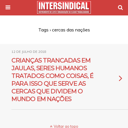
Tags › cercas das nações
12 DE JULHO DE 2018
CRIANÇAS TRANCADAS EM
JAULAS, SERES HUMANOS
TRATADOS COMO COISAS, É
PARA ISSO QUE SERVE AS
CERCAS QUE DIVIDEM O
MUNDO EM NAÇÕES
Voltar ao topo