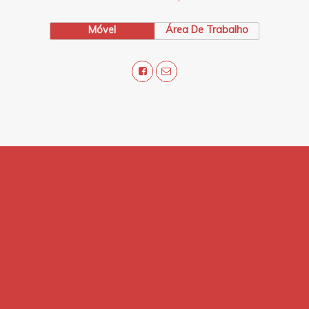
Móvel
Área De Trabalho