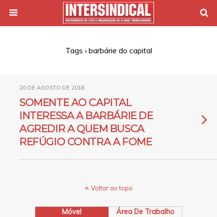
Tags › barbárie do capital
20 DE AGOSTO DE 2018
SOMENTE AO CAPITAL
INTERESSA A BARBÁRIE DE
AGREDIR A QUEM BUSCA
REFÚGIO CONTRA A FOME
Voltar ao topo
Móvel
Área De Trabalho