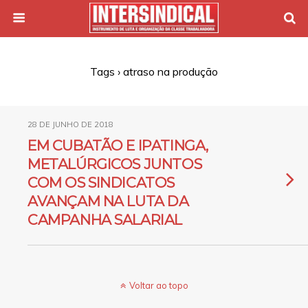
Tags › atraso na produção
28 DE JUNHO DE 2018
EM CUBATÃO E IPATINGA,
METALÚRGICOS JUNTOS
COM OS SINDICATOS
AVANÇAM NA LUTA DA
CAMPANHA SALARIAL
Voltar ao topo