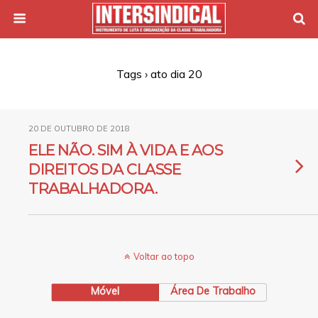
Tags › ato dia 20
20 DE OUTUBRO DE 2018
ELE NÃO. SIM À VIDA E AOS
DIREITOS DA CLASSE
TRABALHADORA.
Voltar ao topo
Móvel
Área De Trabalho