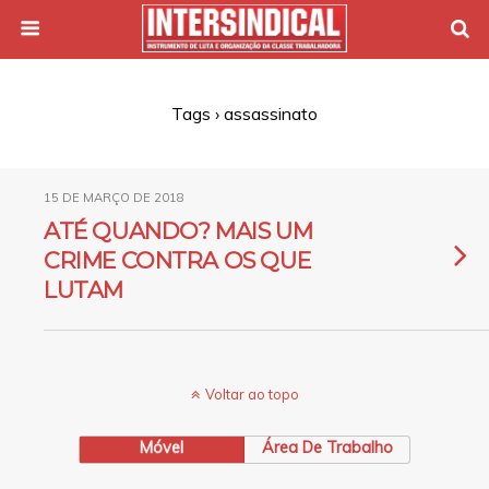
Tags › assassinato
15 DE MARÇO DE 2018
ATÉ QUANDO? MAIS UM
CRIME CONTRA OS QUE
LUTAM
Voltar ao topo
Móvel
Área De Trabalho