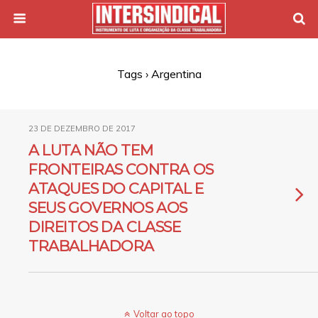
Tags › Argentina
23 DE DEZEMBRO DE 2017
A LUTA NÃO TEM
FRONTEIRAS CONTRA OS
ATAQUES DO CAPITAL E
SEUS GOVERNOS AOS
DIREITOS DA CLASSE
TRABALHADORA
Voltar ao topo