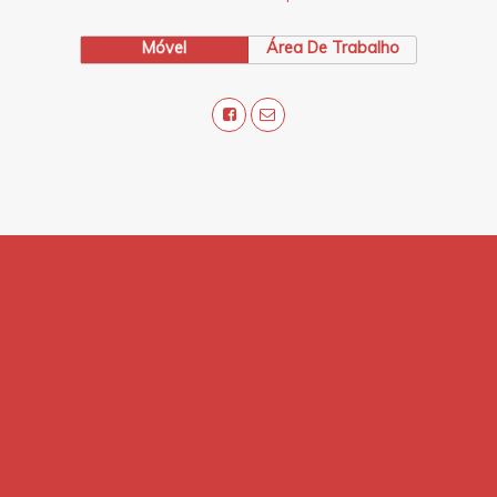
Móvel
Área De Trabalho