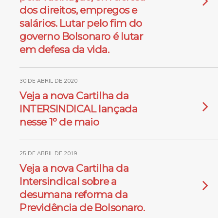
dos direitos, empregos e
salários. Lutar pelo fim do
governo Bolsonaro é lutar
em defesa da vida.
30 DE ABRIL DE 2020
Veja a nova Cartilha da
INTERSINDICAL lançada
nesse 1º de maio
25 DE ABRIL DE 2019
Veja a nova Cartilha da
Intersindical sobre a
desumana reforma da
Previdência de Bolsonaro.