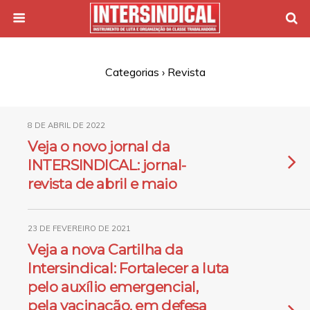
Categorias ›
Revista
8 DE ABRIL DE 2022
Veja o novo jornal da
INTERSINDICAL: jornal-
revista de abril e maio
23 DE FEVEREIRO DE 2021
Veja a nova Cartilha da
Intersindical: Fortalecer a luta
pelo auxílio emergencial,
pela vacinação, em defesa