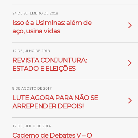
24 DE SETEMBRO DE 2018
Isso é a Usiminas: além de
aço, usina vidas
12 DE JULHO DE 2018
REVISTA CONJUNTURA:
ESTADO E ELEIÇÕES
8 DE AGOSTO DE 2017
LUTE AGORA PARA NÃO SE
ARREPENDER DEPOIS!
17 DE JUNHO DE 2014
Caderno de Debates V – O