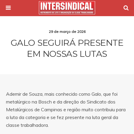
29 de março de 2026
GALO SEGUIRÁ PRESENTE
EM NOSSAS LUTAS
Ademir de Souza, mais conhecido como Galo, que foi
metalúrgico na Bosch e da direção do Sindicato dos
Metalúrgicos de Campinas e região muito contribuiu para
a luta da categoria e se fez presente na luta geral da
classe trabalhadora.