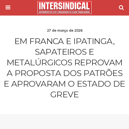
27 de março de 2026
EM FRANCA E IPATINGA,
SAPATEIROS E
METALÚRGICOS REPROVAM
A PROPOSTA DOS PATRÕES
E APROVARAM O ESTADO DE
GREVE