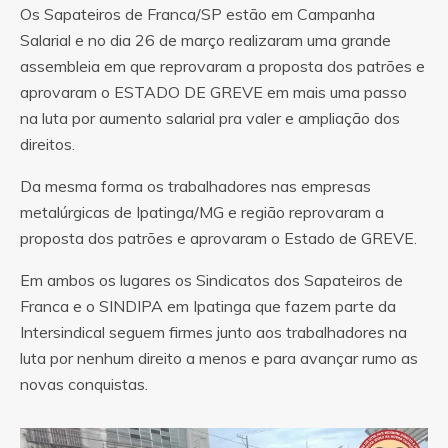
Os Sapateiros de Franca/SP estão em Campanha
Salarial e no dia 26 de março realizaram uma grande
assembleia em que reprovaram a proposta dos patrões e
aprovaram o ESTADO DE GREVE em mais uma passo
na luta por aumento salarial pra valer e ampliação dos
direitos.
Da mesma forma os trabalhadores nas empresas
metalúrgicas de Ipatinga/MG e região reprovaram a
proposta dos patrões e aprovaram o Estado de GREVE.
Em ambos os lugares os Sindicatos dos Sapateiros de
Franca e o SINDIPA em Ipatinga que fazem parte da
Intersindical seguem firmes junto aos trabalhadores na
luta por nenhum direito a menos e para avançar rumo as
novas conquistas.