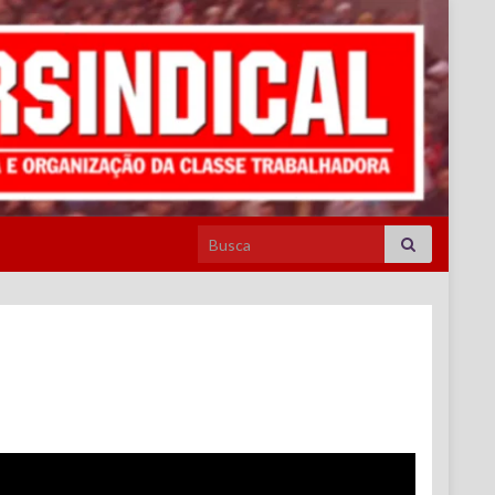
Search for: