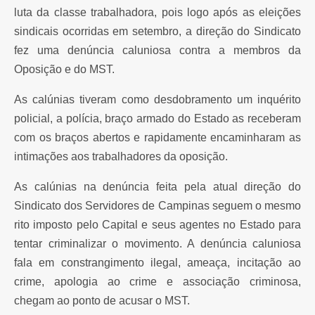
luta da classe trabalhadora, pois logo após as eleições
sindicais ocorridas em setembro, a direção do Sindicato
fez uma denúncia caluniosa contra a membros da
Oposição e do MST.
As calúnias tiveram como desdobramento um inquérito
policial, a polícia, braço armado do Estado as receberam
com os braços abertos e rapidamente encaminharam as
intimações aos trabalhadores da oposição.
As calúnias na denúncia feita pela atual direção do
Sindicato dos Servidores de Campinas seguem o mesmo
rito imposto pelo Capital e seus agentes no Estado para
tentar criminalizar o movimento. A denúncia caluniosa
fala em constrangimento ilegal, ameaça, incitação ao
crime, apologia ao crime e associação criminosa,
chegam ao ponto de acusar o MST.