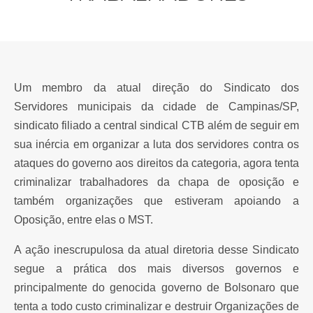
Um membro da atual direção do Sindicato dos
Servidores municipais da cidade de Campinas/SP,
sindicato filiado a central sindical CTB além de seguir em
sua inércia em organizar a luta dos servidores contra os
ataques do governo aos direitos da categoria, agora tenta
criminalizar trabalhadores da chapa de oposição e
também organizações que estiveram apoiando a
Oposição, entre elas o MST.
A ação inescrupulosa da atual diretoria desse Sindicato
segue a prática dos mais diversos governos e
principalmente do genocida governo de Bolsonaro que
tenta a todo custo criminalizar e destruir Organizações de