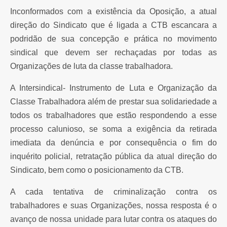
Inconformados com a existência da Oposição, a atual
direção do Sindicato que é ligada a CTB escancara a
podridão de sua concepção e prática no movimento
sindical que devem ser rechaçadas por todas as
Organizações de luta da classe trabalhadora.
A Intersindical- Instrumento de Luta e Organização da
Classe Trabalhadora além de prestar sua solidariedade a
todos os trabalhadores que estão respondendo a esse
processo calunioso, se soma a exigência da retirada
imediata da denúncia e por consequência o fim do
inquérito policial, retratação pública da atual direção do
Sindicato, bem como o posicionamento da CTB.
A cada tentativa de criminalização contra os
trabalhadores e suas Organizações, nossa resposta é o
avanço de nossa unidade para lutar contra os ataques do