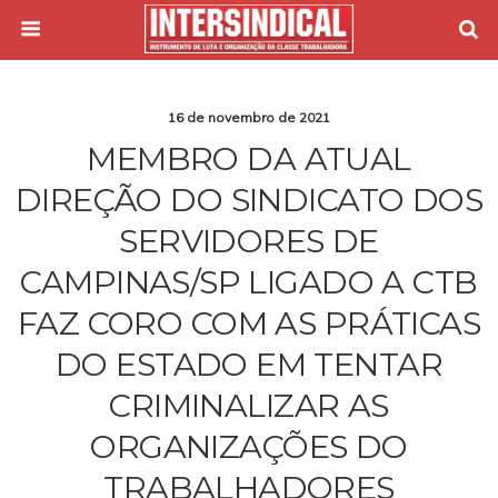
16 de novembro de 2021
MEMBRO DA ATUAL
DIREÇÃO DO SINDICATO DOS
SERVIDORES DE
CAMPINAS/SP LIGADO A CTB
FAZ CORO COM AS PRÁTICAS
DO ESTADO EM TENTAR
CRIMINALIZAR AS
ORGANIZAÇÕES DO
TRABALHADORES