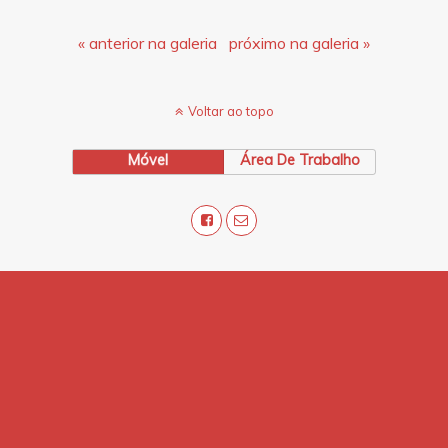
« anterior na galeria
próximo na galeria »
Voltar ao topo
Móvel
Área De Trabalho