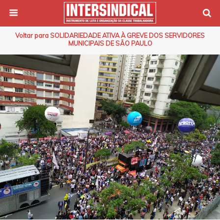
Voltar para SOLIDARIEDADE ATIVA À GREVE DOS SERVIDORES
MUNICIPAIS DE SÃO PAULO