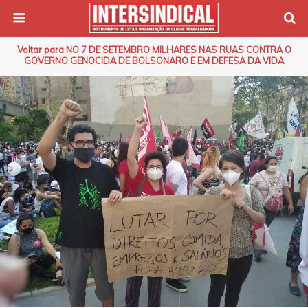
Voltar para NO 7 DE SETEMBRO MILHARES NAS RUAS CONTRA O
GOVERNO GENOCIDA DE BOLSONARO E EM DEFESA DA VIDA