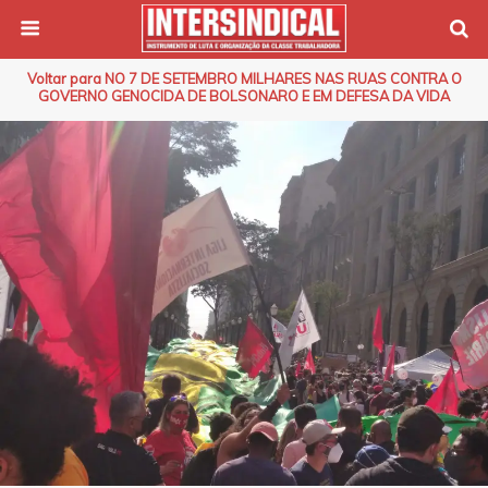
Voltar para NO 7 DE SETEMBRO MILHARES NAS RUAS CONTRA O
GOVERNO GENOCIDA DE BOLSONARO E EM DEFESA DA VIDA