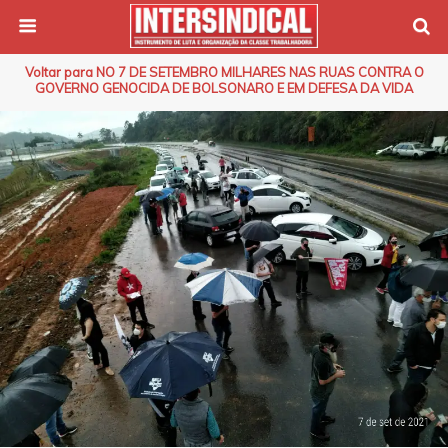
Voltar para NO 7 DE SETEMBRO MILHARES NAS RUAS CONTRA O
GOVERNO GENOCIDA DE BOLSONARO E EM DEFESA DA VIDA