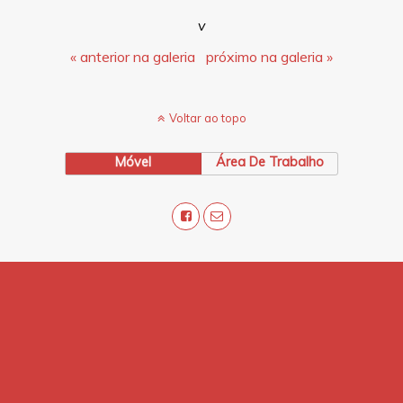
v
« anterior na galeria
próximo na galeria »
Voltar ao topo
Móvel
Área De Trabalho