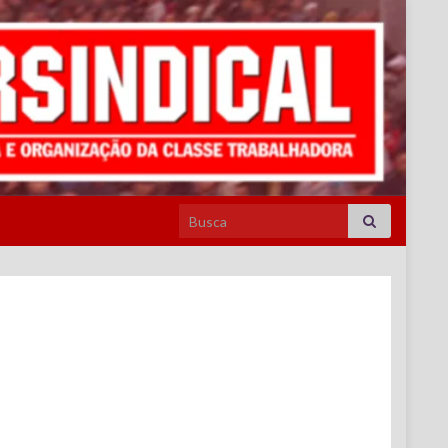
Search for: