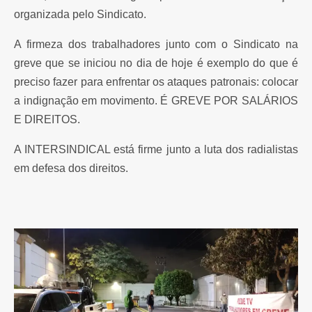
organizada pelo Sindicato.
A firmeza dos trabalhadores junto com o Sindicato na
greve que se iniciou no dia de hoje é exemplo do que é
preciso fazer para enfrentar os ataques patronais: colocar
a indignação em movimento. É GREVE POR SALÁRIOS
E DIREITOS.
A INTERSINDICAL está firme junto a luta dos radialistas
em defesa dos direitos.