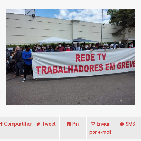
Compartilhar
Tweet
Pin
Enviar
SMS
por e-mail