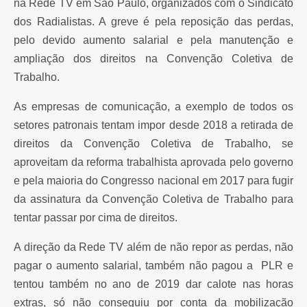
na Rede TV em São Paulo, organizados com o Sindicato
dos Radialistas. A greve é pela reposição das perdas,
pelo devido aumento salarial e pela manutenção e
ampliação dos direitos na Convenção Coletiva de
Trabalho.
As empresas de comunicação, a exemplo de todos os
setores patronais tentam impor desde 2018 a retirada de
direitos da Convenção Coletiva de Trabalho, se
aproveitam da reforma trabalhista aprovada pelo governo
e pela maioria do Congresso nacional em 2017 para fugir
da assinatura da Convenção Coletiva de Trabalho para
tentar passar por cima de direitos.
A direção da Rede TV além de não repor as perdas, não
pagar o aumento salarial, também não pagou a PLR e
tentou também no ano de 2019 dar calote nas horas
extras, só não conseguiu por conta da mobilização