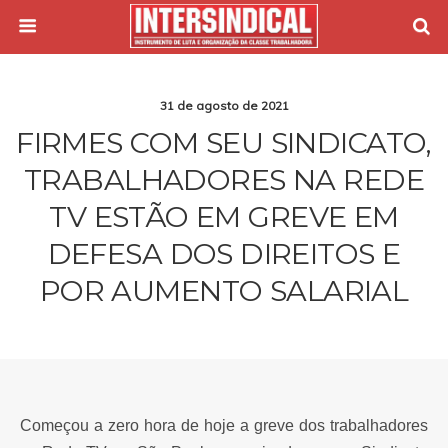
31 de agosto de 2021
FIRMES COM SEU SINDICATO,
TRABALHADORES NA REDE
TV ESTÃO EM GREVE EM
DEFESA DOS DIREITOS E
POR AUMENTO SALARIAL
Começou a zero hora de hoje a greve dos trabalhadores