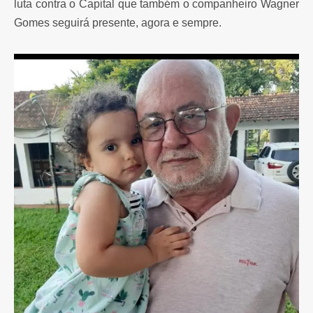
luta contra o Capital que também o companheiro Wagner
Gomes seguirá presente, agora e sempre.