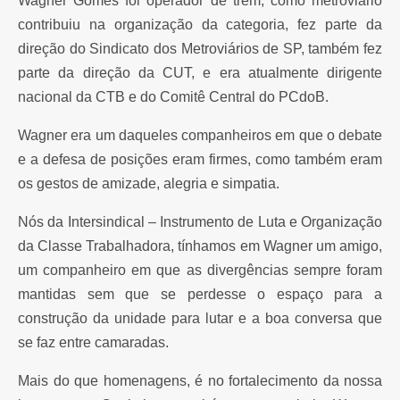
Wagner Gomes foi operador de trem, como metroviário
contribuiu na organização da categoria, fez parte da
direção do Sindicato dos Metroviários de SP, também fez
parte da direção da CUT, e era atualmente dirigente
nacional da CTB e do Comitê Central do PCdoB.
Wagner era um daqueles companheiros em que o debate
e a defesa de posições eram firmes, como também eram
os gestos de amizade, alegria e simpatia.
Nós da Intersindical – Instrumento de Luta e Organização
da Classe Trabalhadora, tínhamos em Wagner um amigo,
um companheiro em que as divergências sempre foram
mantidas sem que se perdesse o espaço para a
construção da unidade para lutar e a boa conversa que
se faz entre camaradas.
Mais do que homenagens, é no fortalecimento da nossa