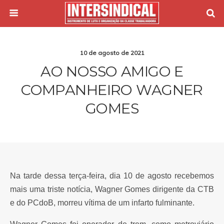
10 de agosto de 2021
AO NOSSO AMIGO E
COMPANHEIRO WAGNER
GOMES
Na tarde dessa terça-feira, dia 10 de agosto recebemos
mais uma triste notícia, Wagner Gomes dirigente da CTB
e do PCdoB, morreu vítima de um infarto fulminante.