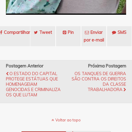
Compartilhar
Tweet
Pin
Enviar
SMS
por e-mail
Postagem Anterior
Próxima Postagem
O ESTADO DO CAPITAL
OS TANQUES DE GUERRA
PROTEGE ESTÁTUAS QUE
SÃO CONTRA OS DIREITOS
HOMENAGEIAM
DA CLASSE
GENOCIDAS E CRIMINALIZA
TRABALHADORA
OS QUE LUTAM
Voltar ao topo