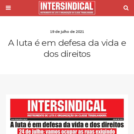
19 de julho de 2021
A luta é em defesa da vida e
dos direitos