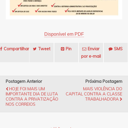
Disponível em PDF
Compartilhar
Tweet
Pin
Enviar
SMS
por e-mail
Postagem Anterior
Próxima Postagem
HOJE FOI MAIS UM
MAIS VIOLÊNCIA DO
IMPORTANTE DIA DE LUTA
CAPITAL CONTRA A CLASSE
CONTRA A PRIVATIZAÇÃO
TRABALHADORA
NOS CORREIOS