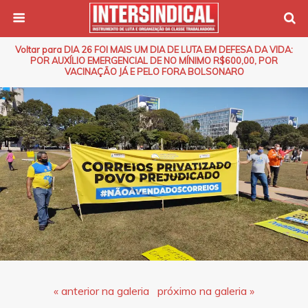
Voltar para DIA 26 FOI MAIS UM DIA DE LUTA EM DEFESA DA VIDA:
POR AUXÍLIO EMERGENCIAL DE NO MÍNIMO R$600,00, POR
VACINAÇÃO JÁ E PELO FORA BOLSONARO
« anterior na galeria
próximo na galeria »