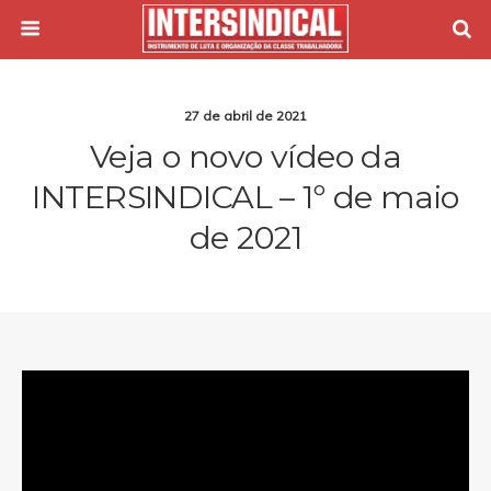
27 de abril de 2021
Veja o novo vídeo da
INTERSINDICAL – 1º de maio
de 2021