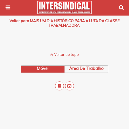
Voltar para MAIS UM DIA HISTÓRICO PARA A LUTA DA CLASSE
TRABALHADORA
Voltar ao topo
Móvel
Área De Trabalho