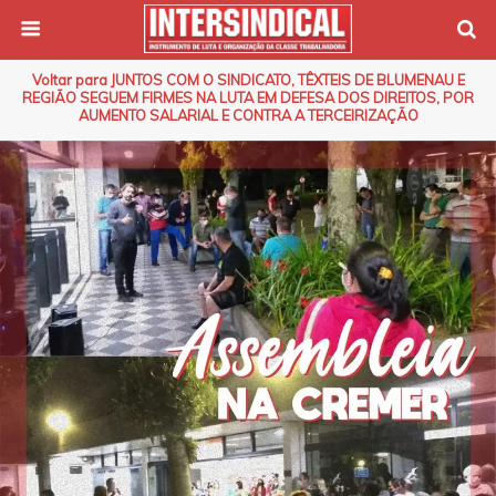
Voltar para JUNTOS COM O SINDICATO, TÊXTEIS DE BLUMENAU E
REGIÃO SEGUEM FIRMES NA LUTA EM DEFESA DOS DIREITOS, POR
AUMENTO SALARIAL E CONTRA A TERCEIRIZAÇÃO