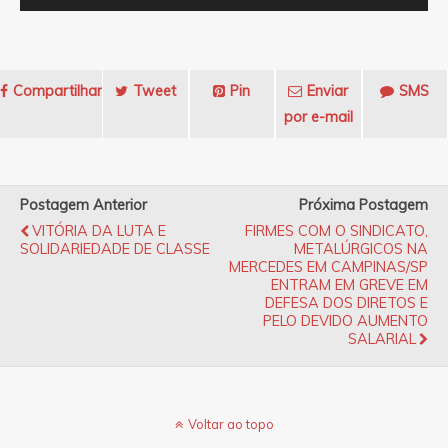
Compartilhar
Tweet
Pin
Enviar
SMS
por e-mail
Postagem Anterior
Próxima Postagem
VITÓRIA DA LUTA E
FIRMES COM O SINDICATO,
SOLIDARIEDADE DE CLASSE
METALÚRGICOS NA
MERCEDES EM CAMPINAS/SP
ENTRAM EM GREVE EM
DEFESA DOS DIRETOS E
PELO DEVIDO AUMENTO
SALARIAL
Voltar ao topo