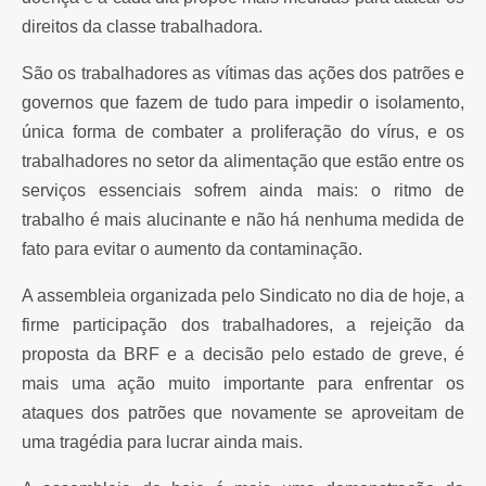
direitos da classe trabalhadora.
São os trabalhadores as vítimas das ações dos patrões e
governos que fazem de tudo para impedir o isolamento,
única forma de combater a proliferação do vírus, e os
trabalhadores no setor da alimentação que estão entre os
serviços essenciais sofrem ainda mais: o ritmo de
trabalho é mais alucinante e não há nenhuma medida de
fato para evitar o aumento da contaminação.
A assembleia organizada pelo Sindicato no dia de hoje, a
firme participação dos trabalhadores, a rejeição da
proposta da BRF e a decisão pelo estado de greve, é
mais uma ação muito importante para enfrentar os
ataques dos patrões que novamente se aproveitam de
uma tragédia para lucrar ainda mais.