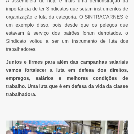
A assembleia de hoje é mais uma demonstração da
importância de ter Sindicatos que sejam instrumentos de
organização e luta da categoria. O SINTRACARNES é
um exemplo disso, pois desde que os pelegos que
estavam à serviço dos patrões foram derrotados, o
Sindicato voltou a ser um instrumento de luta dos
trabalhadores.
Juntos e firmes para além das campanhas salariais
vamos fortalecer a luta em defesa dos direitos,
empregos, salários e melhores condições de
trabalho. Uma luta que é em defesa da vida da classe
trabalhadora.