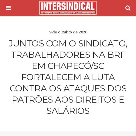
9 de outubro de 2020
JUNTOS COM O SINDICATO,
TRABALHADORES NA BRF
EM CHAPECÓ/SC
FORTALECEM A LUTA
CONTRA OS ATAQUES DOS
PATRÕES AOS DIREITOS E
SALÁRIOS