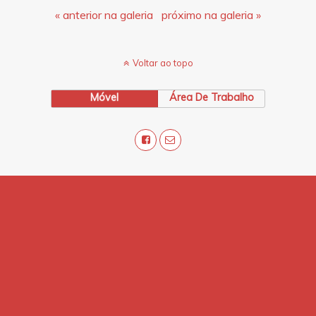
« anterior na galeria
próximo na galeria »
Voltar ao topo
Móvel
Área De Trabalho