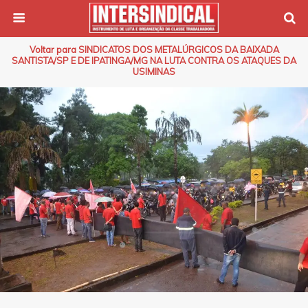
Voltar para SINDICATOS DOS METALÚRGICOS DA BAIXADA
SANTISTA/SP E DE IPATINGA/MG NA LUTA CONTRA OS ATAQUES DA
USIMINAS