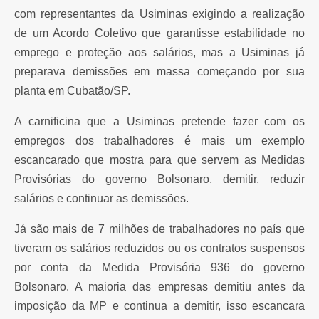
com representantes da Usiminas exigindo a realização
de um Acordo Coletivo que garantisse estabilidade no
emprego e proteção aos salários, mas a Usiminas já
preparava demissões em massa começando por sua
planta em Cubatão/SP.
A carnificina que a Usiminas pretende fazer com os
empregos dos trabalhadores é mais um exemplo
escancarado que mostra para que servem as Medidas
Provisórias do governo Bolsonaro, demitir, reduzir
salários e continuar as demissões.
Já são mais de 7 milhões de trabalhadores no país que
tiveram os salários reduzidos ou os contratos suspensos
por conta da Medida Provisória 936 do governo
Bolsonaro. A maioria das empresas demitiu antes da
imposição da MP e continua a demitir, isso escancara