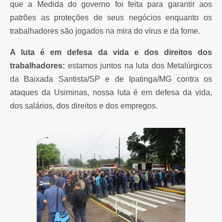
que a Medida do governo foi feita para garantir aos
patrões as proteções de seus negócios enquanto os
trabalhadores são jogados na mira do vírus e da fome.
A luta é em defesa da vida e dos direitos dos
trabalhadores:
estamos juntos na luta dos Metalúrgicos
da Baixada Santista/SP e de Ipatinga/MG contra os
ataques da Usiminas, nossa luta é em defesa da vida,
dos salários, dos direitos e dos empregos.