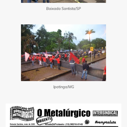
Baixada Santista/SP
Ipatinga/MG