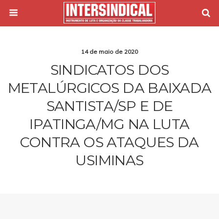
14 de maio de 2020
SINDICATOS DOS
METALÚRGICOS DA BAIXADA
SANTISTA/SP E DE
IPATINGA/MG NA LUTA
CONTRA OS ATAQUES DA
USIMINAS