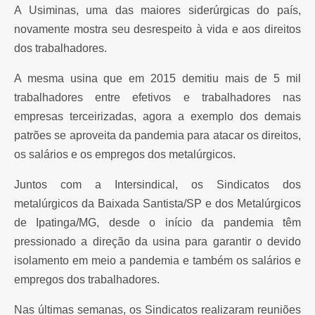
A Usiminas, uma das maiores siderúrgicas do país,
novamente mostra seu desrespeito à vida e aos direitos
dos trabalhadores.
A mesma usina que em 2015 demitiu mais de 5 mil
trabalhadores entre efetivos e trabalhadores nas
empresas terceirizadas, agora a exemplo dos demais
patrões se aproveita da pandemia para atacar os direitos,
os salários e os empregos dos metalúrgicos.
Juntos com a Intersindical, os Sindicatos dos
metalúrgicos da Baixada Santista/SP e dos Metalúrgicos
de Ipatinga/MG, desde o início da pandemia têm
pressionado a direção da usina para garantir o devido
isolamento em meio a pandemia e também os salários e
empregos dos trabalhadores.
Nas últimas semanas, os Sindicatos realizaram reuniões