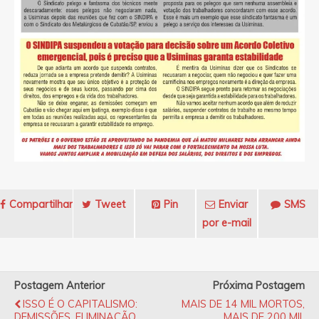
Compartilhar
Tweet
Pin
Enviar
SMS
por e-mail
Postagem Anterior
Próxima Postagem
ISSO É O CAPITALISMO:
MAIS DE 14 MIL MORTOS,
DEMISSÕES, ELIMINAÇÃO
MAIS DE 200 MIL