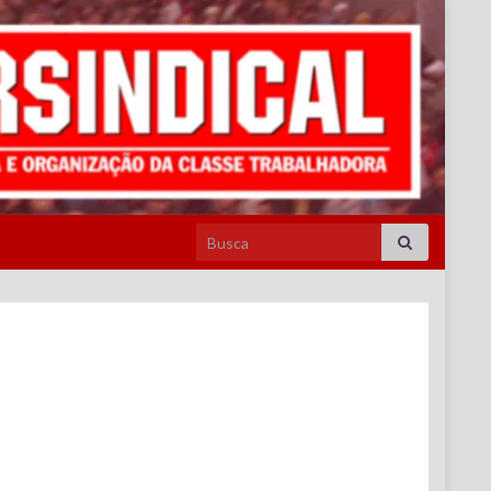
Search for: